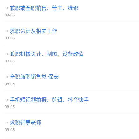
兼职或全职销售、普工、维修
08-05
求职会计及相关工作
08-05
兼职机械设计、制图、设备改造
08-05
全职兼职销售类 保安
08-05
手机短视频拍摄、剪辑、抖音快手
08-05
求职辅导老师
08-05