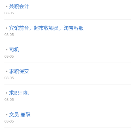
兼职会计
08-05
宾馆前台，超市收银员，淘宝客服
08-05
司机
08-05
求职保安
08-05
求职司机
08-05
文员 兼职
08-05