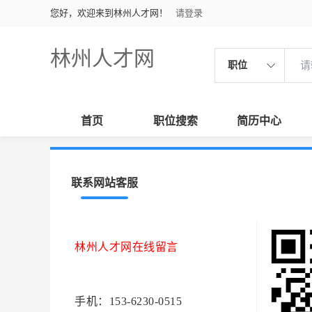
您好，欢迎来到林州人才网！
请登录
林州人才网
职位
首页
职位搜索
简历中心
联系网站客服
林州人才网在线留言
手机：153-6230-0515