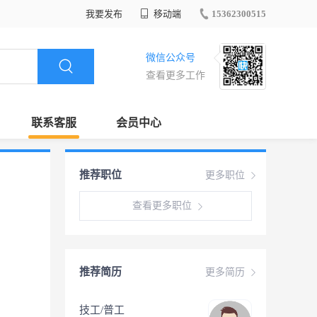
我要发布
移动端
15362300515
微信公众号
查看更多工作
联系客服
会员中心
推荐职位
更多职位
查看更多职位
推荐简历
更多简历
技工/普工