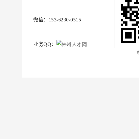
微信：153-6230-0515
业务QQ：