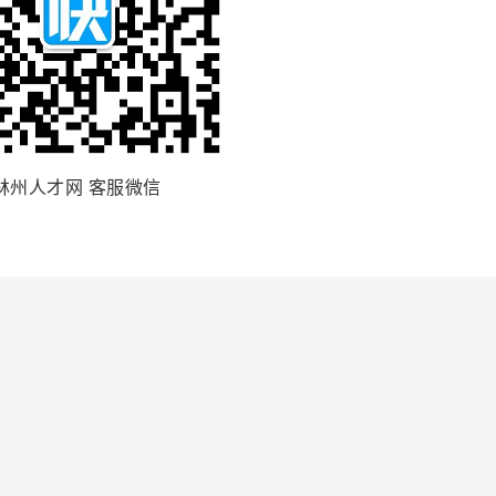
林州人才网 客服微信