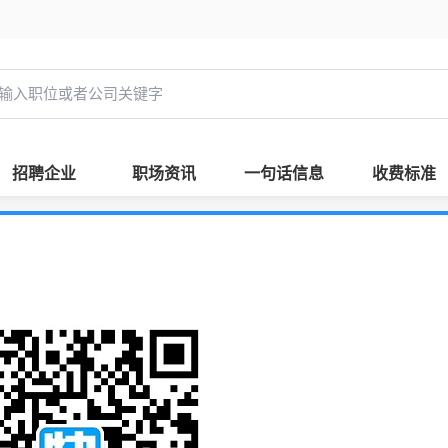
招聘企业
职场资讯
一句话信息
收费标准