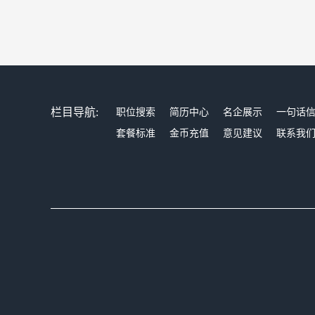
栏目导航:
职位搜索
简历中心
名企展示
一句话
套餐标准
金币充值
意见建议
联系我