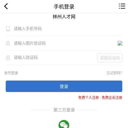
手机登录
林州人才网
获取验证码
账号登录
忘记密码？
登录
免费个人注册
-
免费企业注册
第三方登录