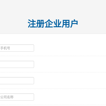
注册企业用户