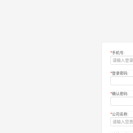
*
手机号:
*
登录密码:
*
确认密码:
*
公司名称: