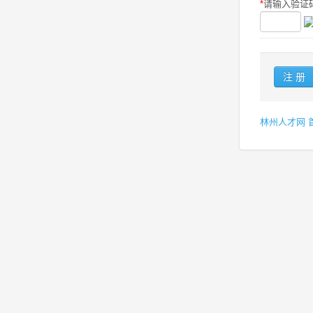
*
请输入验证码
林州人才网 