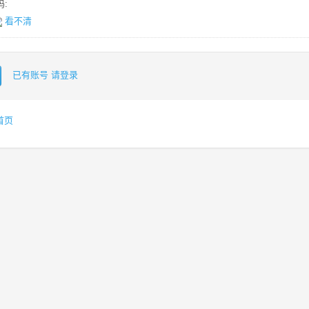
:
看不清
已有账号 请登录
首页